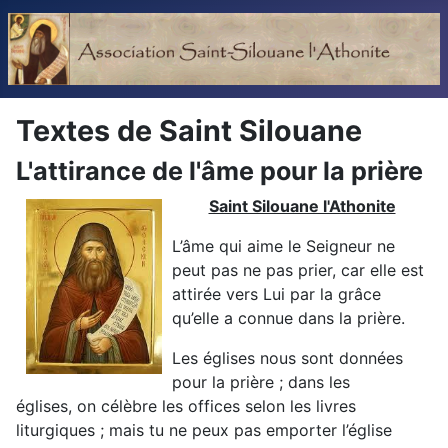
Textes de Saint Silouane
L'attirance de l'âme pour la prière
Saint Silouane l'Athonite
L’âme qui aime le Seigneur ne
peut pas ne pas prier, car elle
est
attirée vers Lui par la grâce
qu’elle a connue dans la prière.
Les églises nous sont données
pour la prière ; dans les
églises,
on célèbre les offices selon les livres
liturgiques ; mais tu ne
peux pas emporter l’église