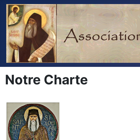
Notre Charte