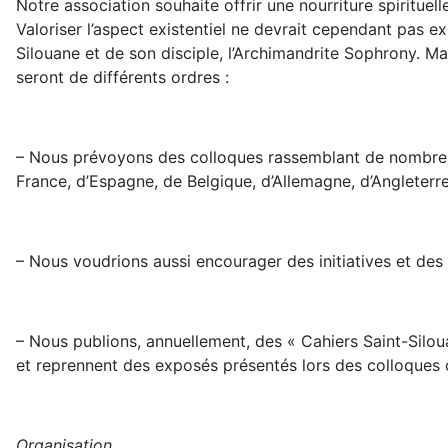
Notre association souhaite offrir une nourriture spirituell
Valoriser l’aspect existentiel ne devrait cependant pas e
Silouane et de son disciple, l’Archimandrite Sophrony. 
seront de différents ordres :
– Nous prévoyons des colloques rassemblant de nombreus
France, d’Espagne, de Belgique, d’Allemagne, d’Angleterre
– Nous voudrions aussi encourager des initiatives et des
– Nous publions, annuellement, des « Cahiers Saint-Silou
et reprennent des exposés présentés lors des colloques 
Organisation