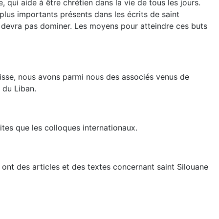
, qui aide à être chrétien dans la vie de tous les jours.
plus importants présents dans les écrits de saint
e devra pas dominer. Les moyens pour atteindre ces buts
isse, nous avons parmi nous des associés venus de
 du Liban.
tes que les colloques internationaux.
 ont des articles et des textes concernant saint Silouane