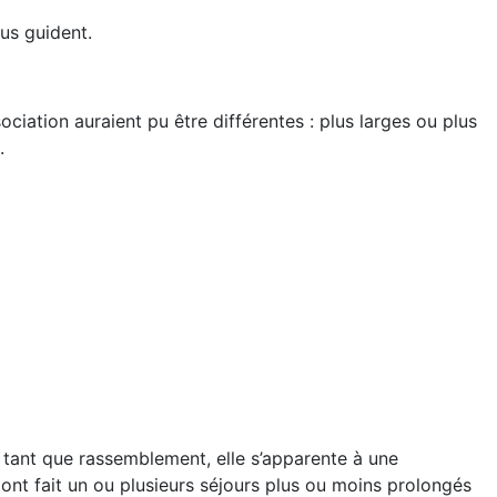
us guident.
iation auraient pu être différentes : plus larges ou plus
.
tant que rassemblement, elle s’apparente à une
 ont fait un ou plusieurs séjours plus ou moins prolongés