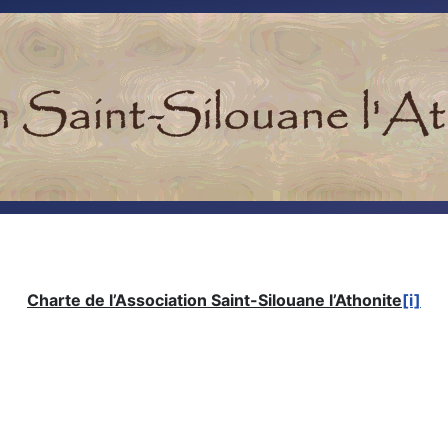
Charte de l’Association Saint-Silouane l’Athonite
[i]