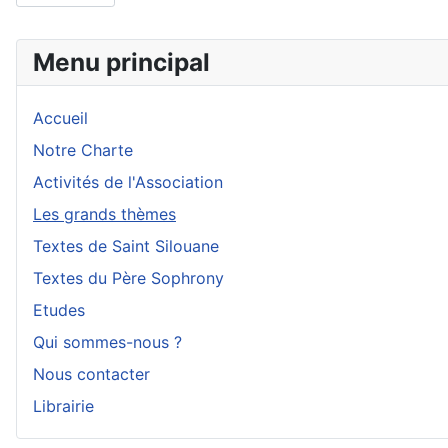
Menu principal
Accueil
Notre Charte
Activités de l'Association
Les grands thèmes
Textes de Saint Silouane
Textes du Père Sophrony
Etudes
Qui sommes-nous ?
Nous contacter
Librairie