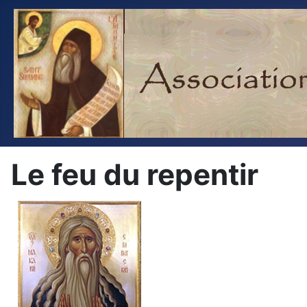
Le feu du repentir