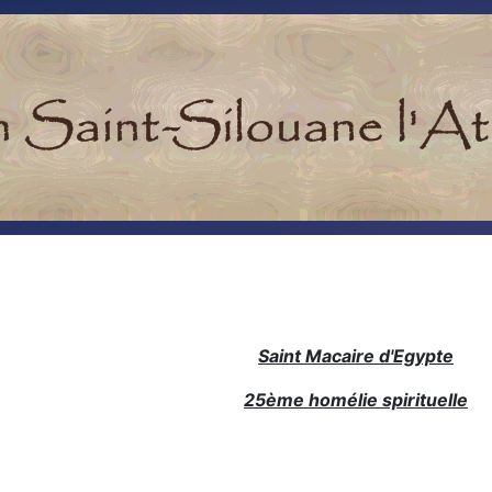
Saint Macaire d'Egypte
25ème homélie spirituelle